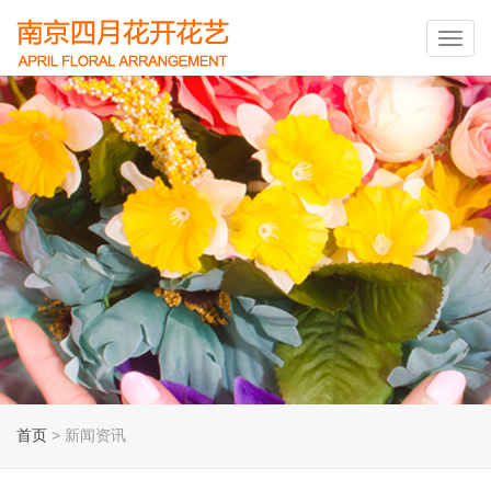
Toggl
navig
首页
> 新闻资讯